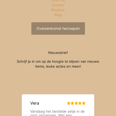
Contact
Reviews
Blog
Overeenkomst herroepen
Nieuwsbrief
Schrijf je in om op de hoogte te blijven van nieuwe
items, leuke acties en meer!