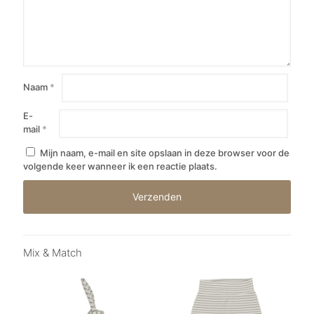
Naam
*
E-
mail
*
Mijn naam, e-mail en site opslaan in deze browser voor de
volgende keer wanneer ik een reactie plaats.
Mix & Match