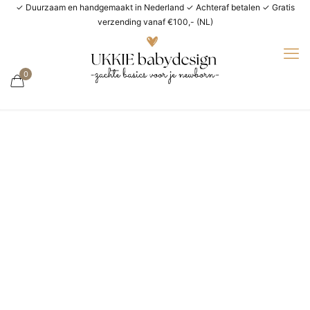
✓ Duurzaam en handgemaakt in Nederland ✓ Achteraf betalen ✓ Gratis
verzending vanaf €100,- (NL)
0