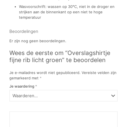
Wasvoorschrift: wassen op 30℃, niet in de droger en
strijken aan de binnenkant op een niet te hoge
temperatuur
Beoordelingen
Er zijn nog geen beoordelingen.
Wees de eerste om “Overslagshirtje
fijne rib licht groen” te beoordelen
Je e-mailadres wordt niet gepubliceerd.
Vereiste velden zijn
gemarkeerd met
*
Je waardering
*