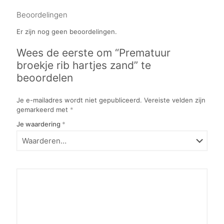
Beoordelingen
Er zijn nog geen beoordelingen.
Wees de eerste om “Prematuur
broekje rib hartjes zand” te
beoordelen
Je e-mailadres wordt niet gepubliceerd.
Vereiste velden zijn
gemarkeerd met
*
Je waardering
*