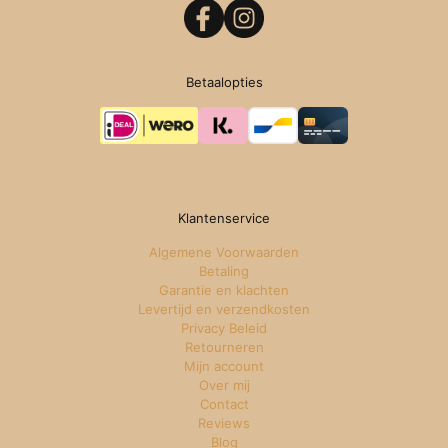
Betaalopties
Klantenservice
Algemene Voorwaarden
Betaling
Garantie en klachten
Levertijd en verzendkosten
Privacy Beleid
Retourneren
Mijn account
Over mij
Contact
Reviews
Blog