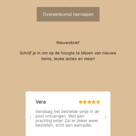
Overeenkomst herroepen
Nieuwsbrief
Schrijf je in om op de hoogte te blijven van nieuwe
items, leuke acties en meer!