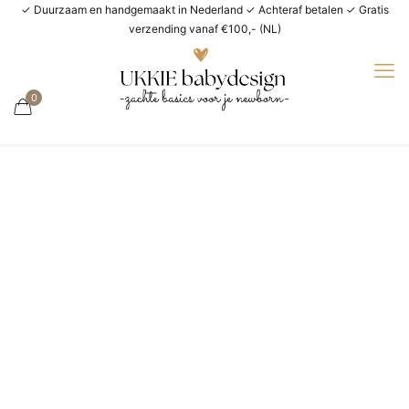
✓ Duurzaam en handgemaakt in Nederland ✓ Achteraf betalen ✓ Gratis
verzending vanaf €100,- (NL)
0