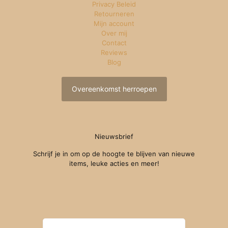
Privacy Beleid
Retourneren
Mijn account
Over mij
Contact
Reviews
Blog
Overeenkomst herroepen
Nieuwsbrief
Schrijf je in om op de hoogte te blijven van nieuwe
items, leuke acties en meer!