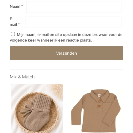
Naam
*
E-
mail
*
Mijn naam, e-mail en site opslaan in deze browser voor de
volgende keer wanneer ik een reactie plaats.
Mix & Match