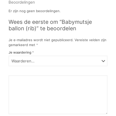
Beoordelingen
Er zijn nog geen beoordelingen.
Wees de eerste om “Babymutsje
ballon (rib)” te beoordelen
Je e-mailadres wordt niet gepubliceerd.
Vereiste velden zijn
gemarkeerd met
*
Je waardering
*