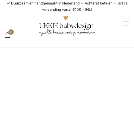
✓ Duurzaam en handgemaakt in Nederland ✓ Achteraf betalen ✓ Gratis
verzending vanaf €100,- (NL)
0