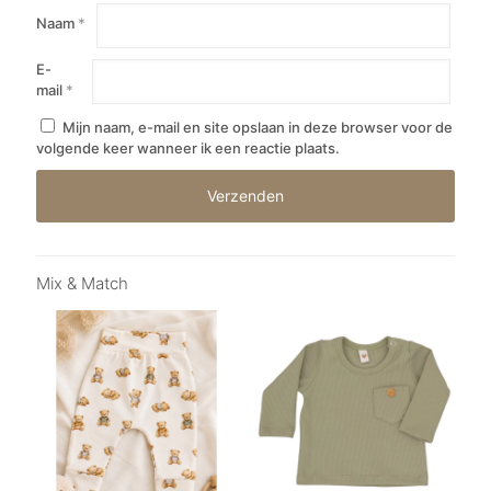
Naam
*
E-
mail
*
Mijn naam, e-mail en site opslaan in deze browser voor de
volgende keer wanneer ik een reactie plaats.
Mix & Match