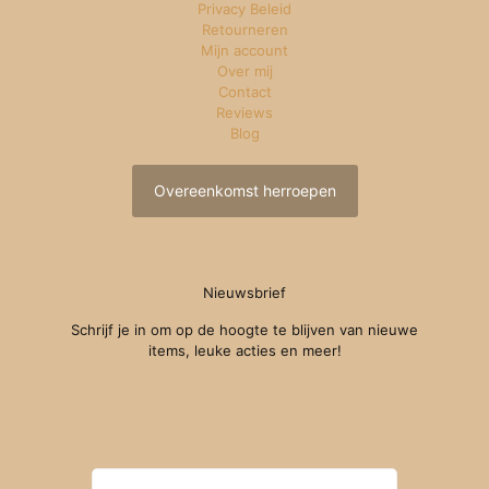
Privacy Beleid
Retourneren
Mijn account
Over mij
Contact
Reviews
Blog
Overeenkomst herroepen
Nieuwsbrief
Schrijf je in om op de hoogte te blijven van nieuwe
items, leuke acties en meer!