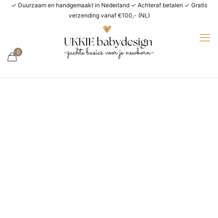
✓ Duurzaam en handgemaakt in Nederland ✓ Achteraf betalen ✓ Gratis
verzending vanaf €100,- (NL)
0