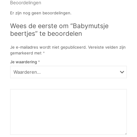
Beoordelingen
Er zijn nog geen beoordelingen.
Wees de eerste om “Babymutsje
beertjes” te beoordelen
Je e-mailadres wordt niet gepubliceerd.
Vereiste velden zijn
gemarkeerd met
*
Je waardering
*