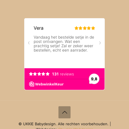
© UKKIE Babydesign. Alle rechten voorbehouden. |