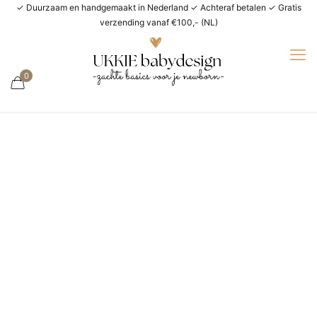
✓ Duurzaam en handgemaakt in Nederland ✓ Achteraf betalen ✓ Gratis
verzending vanaf €100,- (NL)
0