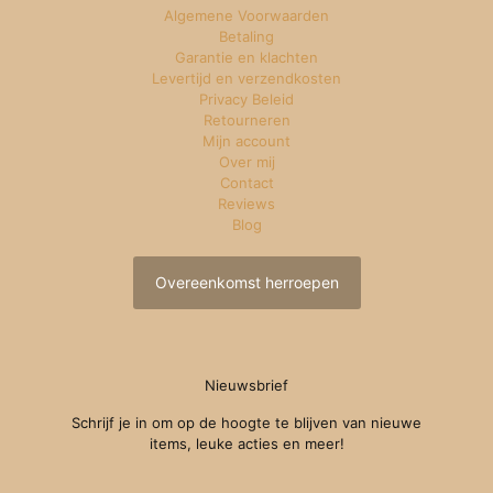
Algemene Voorwaarden
Betaling
Garantie en klachten
Levertijd en verzendkosten
Privacy Beleid
Retourneren
Mijn account
Over mij
Contact
Reviews
Blog
Overeenkomst herroepen
Nieuwsbrief
Schrijf je in om op de hoogte te blijven van nieuwe
items, leuke acties en meer!