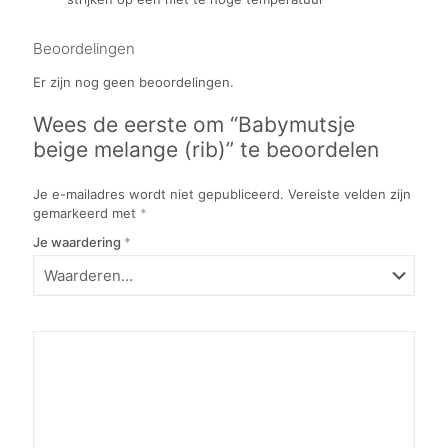
Beoordelingen
Er zijn nog geen beoordelingen.
Wees de eerste om “Babymutsje
beige melange (rib)” te beoordelen
Je e-mailadres wordt niet gepubliceerd.
Vereiste velden zijn
gemarkeerd met
*
Je waardering
*