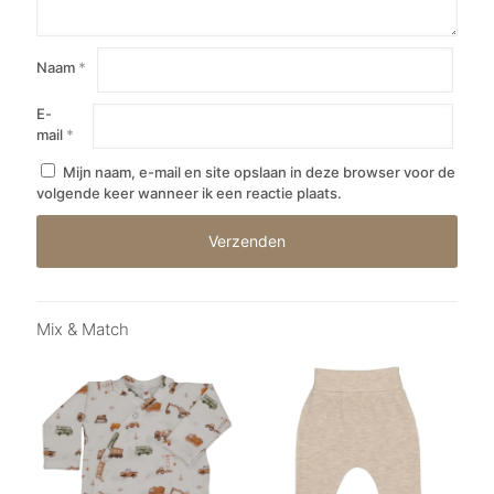
Naam
*
E-
mail
*
Mijn naam, e-mail en site opslaan in deze browser voor de
volgende keer wanneer ik een reactie plaats.
Mix & Match