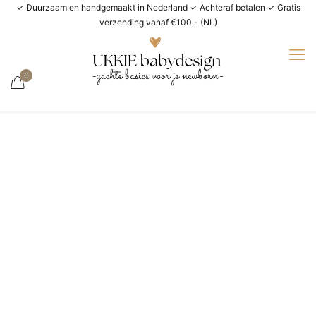
✓ Duurzaam en handgemaakt in Nederland ✓ Achteraf betalen ✓ Gratis
verzending vanaf €100,- (NL)
0