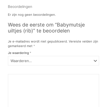
Beoordelingen
Er zijn nog geen beoordelingen.
Wees de eerste om “Babymutsje
uiltjes (rib)” te beoordelen
Je e-mailadres wordt niet gepubliceerd.
Vereiste velden zijn
gemarkeerd met
*
Je waardering
*