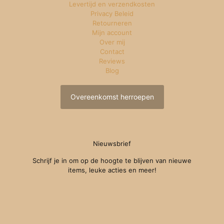
Levertijd en verzendkosten
Privacy Beleid
Retourneren
Mijn account
Over mij
Contact
Reviews
Blog
Overeenkomst herroepen
Nieuwsbrief
Schrijf je in om op de hoogte te blijven van nieuwe
items, leuke acties en meer!