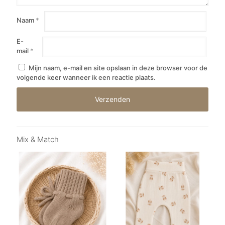
Naam
*
E-
mail
*
Mijn naam, e-mail en site opslaan in deze browser voor de
volgende keer wanneer ik een reactie plaats.
Mix & Match