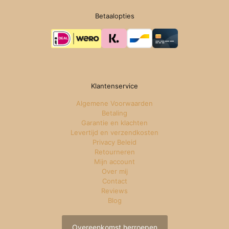
Betaalopties
Klantenservice
Algemene Voorwaarden
Betaling
Garantie en klachten
Levertijd en verzendkosten
Privacy Beleid
Retourneren
Mijn account
Over mij
Contact
Reviews
Blog
Overeenkomst herroepen