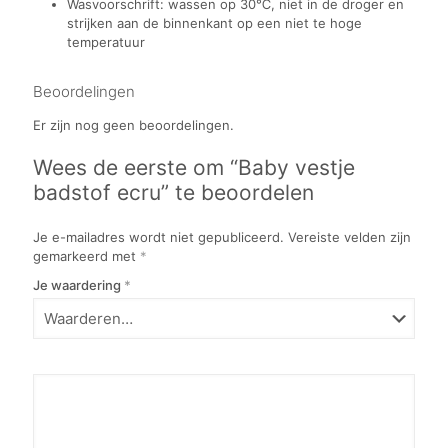
Wasvoorschrift: wassen op 30℃, niet in de droger en
strijken aan de binnenkant op een niet te hoge
temperatuur
Beoordelingen
Er zijn nog geen beoordelingen.
Wees de eerste om “Baby vestje
badstof ecru” te beoordelen
Je e-mailadres wordt niet gepubliceerd.
Vereiste velden zijn
gemarkeerd met
*
Je waardering
*