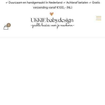
✓ Duurzaam en handgemaakt in Nederland ✓ Achteraf betalen ✓ Gratis
verzending vanaf €100,- (NL)
0