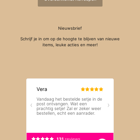
Nieuwsbrief
Schrijf je in om op de hoogte te blijven van nieuwe
items, leuke acties en meer!