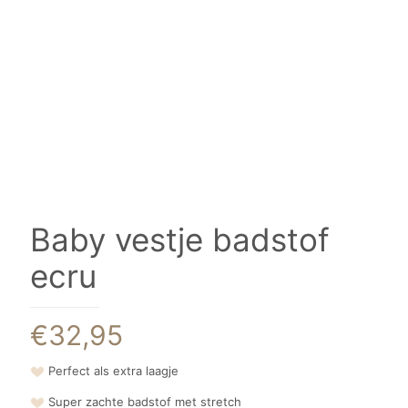
Baby vestje badstof
ecru
€
32,95
Perfect als extra laagje
Super zachte badstof met stretch