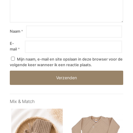
Naam
*
E-
mail
*
Mijn naam, e-mail en site opslaan in deze browser voor de
volgende keer wanneer ik een reactie plaats.
Mix & Match