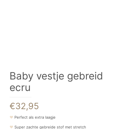
Baby vestje gebreid
ecru
€
32,95
❤
Perfect als extra laagje
❤
Super zachte gebreide stof met stretch