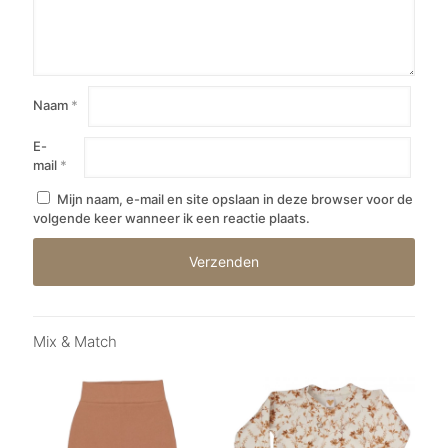
Naam
*
E-
mail
*
Mijn naam, e-mail en site opslaan in deze browser voor de
volgende keer wanneer ik een reactie plaats.
Mix & Match