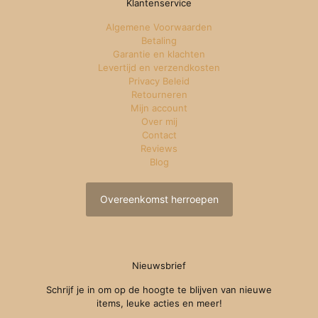
Klantenservice
Algemene Voorwaarden
Betaling
Garantie en klachten
Levertijd en verzendkosten
Privacy Beleid
Retourneren
Mijn account
Over mij
Contact
Reviews
Blog
Overeenkomst herroepen
Nieuwsbrief
Schrijf je in om op de hoogte te blijven van nieuwe
items, leuke acties en meer!