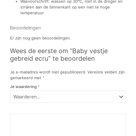
Wasvoorschrift: wassen op 30℃, niet in de droger en
strijken aan de binnenkant op een niet te hoge
temperatuur
Beoordelingen
Er zijn nog geen beoordelingen.
Wees de eerste om “Baby vestje
gebreid ecru” te beoordelen
Je e-mailadres wordt niet gepubliceerd.
Vereiste velden zijn
gemarkeerd met
*
Je waardering
*