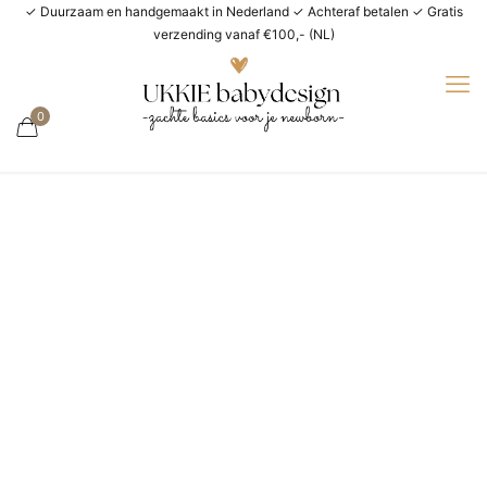
✓ Duurzaam en handgemaakt in Nederland ✓ Achteraf betalen ✓ Gratis
verzending vanaf €100,- (NL)
0