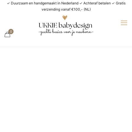
✓ Duurzaam en handgemaakt in Nederland ✓ Achteraf betalen ✓ Gratis
verzending vanaf €100,- (NL)
0