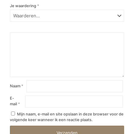
Je waardering
*
Naam
*
E-
mail
*
Mijn naam, e-mail en site opslaan in deze browser voor de
volgende keer wanneer ik een reactie plaats.