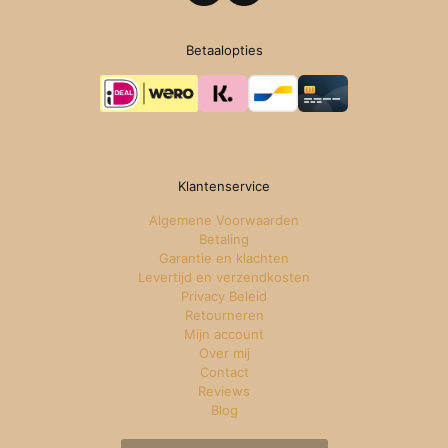
Betaalopties
Klantenservice
Algemene Voorwaarden
Betaling
Garantie en klachten
Levertijd en verzendkosten
Privacy Beleid
Retourneren
Mijn account
Over mij
Contact
Reviews
Blog