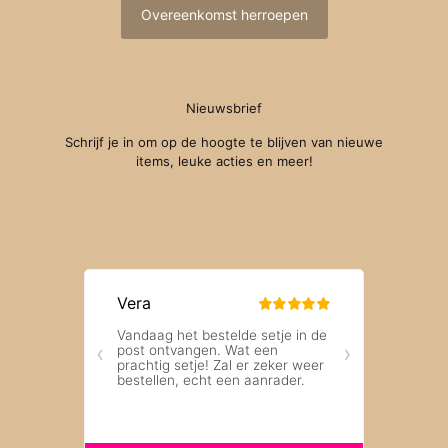
Overeenkomst herroepen
Nieuwsbrief
Schrijf je in om op de hoogte te blijven van nieuwe
items, leuke acties en meer!