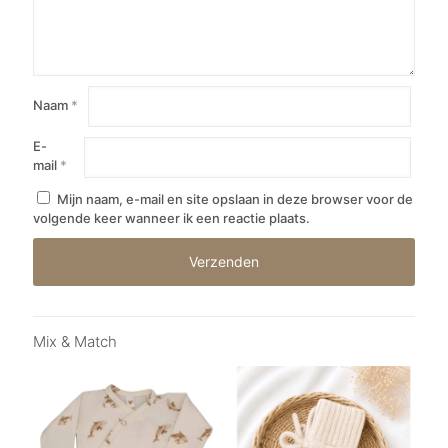
Naam
*
E-
mail
*
Mijn naam, e-mail en site opslaan in deze browser voor de
volgende keer wanneer ik een reactie plaats.
Mix & Match