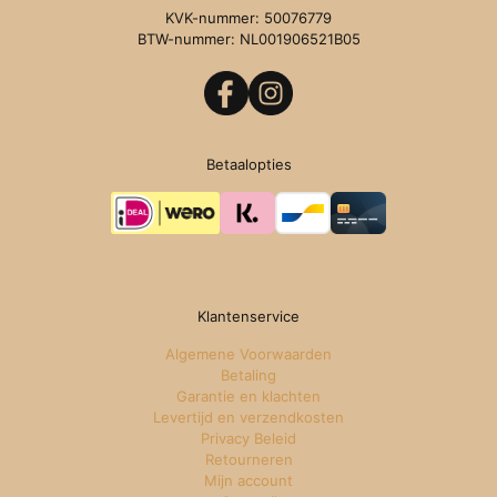
KVK-nummer: 50076779
BTW-nummer: NL001906521B05
Betaalopties
Klantenservice
Algemene Voorwaarden
Betaling
Garantie en klachten
Levertijd en verzendkosten
Privacy Beleid
Retourneren
Mijn account