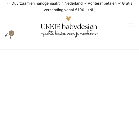
✓ Duurzaam en handgemaakt in Nederland ✓ Achteraf betalen ✓ Gratis
verzending vanaf €100,- (NL)
0