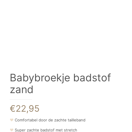
Babybroekje badstof
zand
€
22,95
❤
Comfortabel door de zachte tailleband
❤
Super zachte badstof met stretch