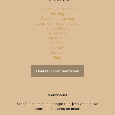
Klantenservice
Algemene Voorwaarden
Betaling
Garantie en klachten
Levertijd en verzendkosten
Privacy Beleid
Retourneren
Mijn account
Over mij
Contact
Reviews
Blog
Overeenkomst herroepen
Nieuwsbrief
Schrijf je in om op de hoogte te blijven van nieuwe
items, leuke acties en meer!