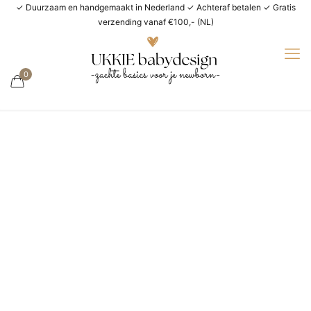
✓ Duurzaam en handgemaakt in Nederland ✓ Achteraf betalen ✓ Gratis
verzending vanaf €100,- (NL)
0