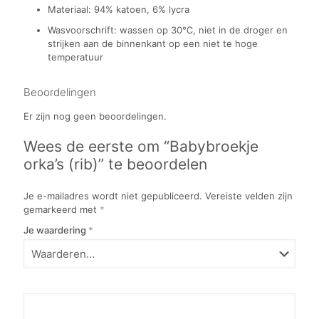
Materiaal: 94% katoen, 6% lycra
Wasvoorschrift: wassen op 30℃, niet in de droger en
strijken aan de binnenkant op een niet te hoge
temperatuur
Beoordelingen
Er zijn nog geen beoordelingen.
Wees de eerste om “Babybroekje
orka’s (rib)” te beoordelen
Je e-mailadres wordt niet gepubliceerd.
Vereiste velden zijn
gemarkeerd met
*
Je waardering
*