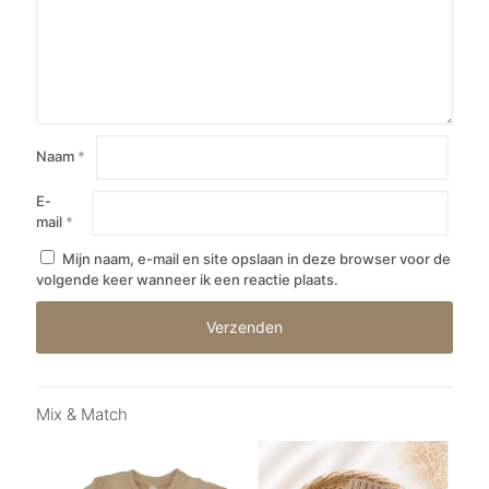
Naam
*
E-
mail
*
Mijn naam, e-mail en site opslaan in deze browser voor de
volgende keer wanneer ik een reactie plaats.
Mix & Match