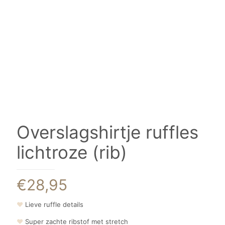
Overslagshirtje ruffles
lichtroze (rib)
€
28,95
❤
Lieve ruffle details
❤
Super zachte ribstof met stretch