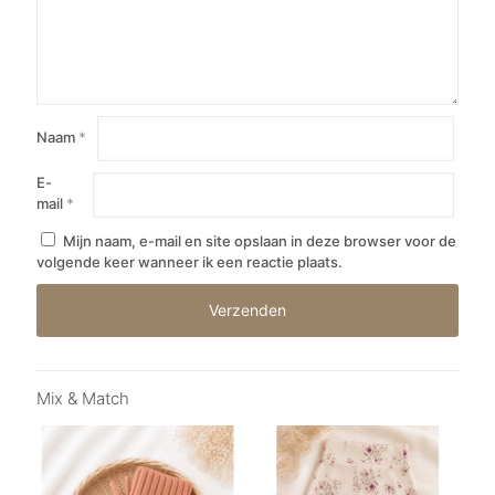
Naam
*
E-
mail
*
Mijn naam, e-mail en site opslaan in deze browser voor de
volgende keer wanneer ik een reactie plaats.
Mix & Match