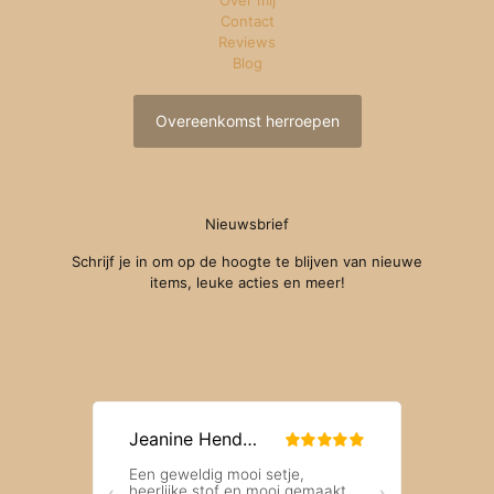
Contact
Reviews
Blog
Overeenkomst herroepen
Nieuwsbrief
Schrijf je in om op de hoogte te blijven van nieuwe
items, leuke acties en meer!