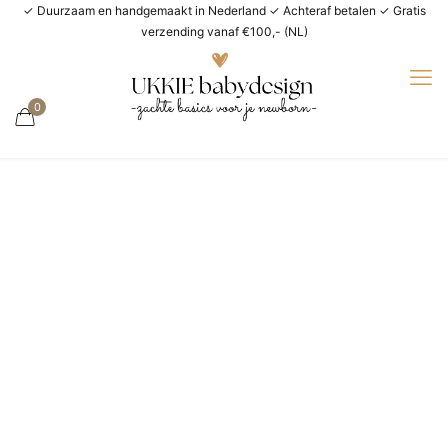
✓ Duurzaam en handgemaakt in Nederland ✓ Achteraf betalen ✓ Gratis
verzending vanaf €100,- (NL)
0