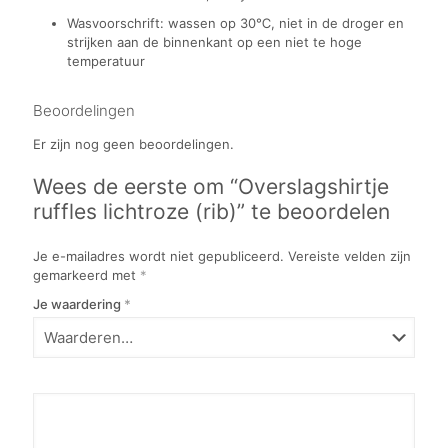
Wasvoorschrift: wassen op 30℃, niet in de droger en
strijken aan de binnenkant op een niet te hoge
temperatuur
Beoordelingen
Er zijn nog geen beoordelingen.
Wees de eerste om “Overslagshirtje
ruffles lichtroze (rib)” te beoordelen
Je e-mailadres wordt niet gepubliceerd.
Vereiste velden zijn
gemarkeerd met
*
Je waardering
*