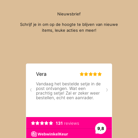
Nieuwsbrief
Schrijf je in om op de hoogte te blijven van nieuwe
items, leuke acties en meer!