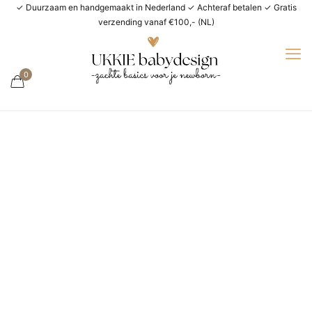
✓ Duurzaam en handgemaakt in Nederland ✓ Achteraf betalen ✓ Gratis
verzending vanaf €100,- (NL)
0