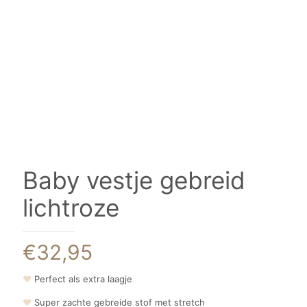
Baby vestje gebreid
lichtroze
€
32,95
❤
Perfect als extra laagje
❤
Super zachte gebreide stof met stretch