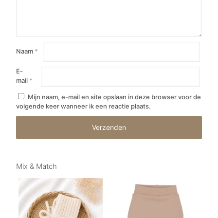
Naam
*
E-
mail
*
Mijn naam, e-mail en site opslaan in deze browser voor de
volgende keer wanneer ik een reactie plaats.
Mix & Match