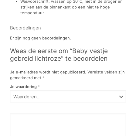
Wasvoorschrift: wassen op 30℃, niet in de droger en
strijken aan de binnenkant op een niet te hoge
temperatuur
Beoordelingen
Er zijn nog geen beoordelingen.
Wees de eerste om “Baby vestje
gebreid lichtroze” te beoordelen
Je e-mailadres wordt niet gepubliceerd.
Vereiste velden zijn
gemarkeerd met
*
Je waardering
*