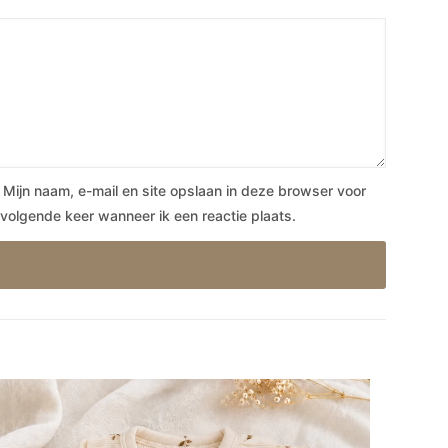
Mijn naam, e-mail en site opslaan in deze browser voor
volgende keer wanneer ik een reactie plaats.