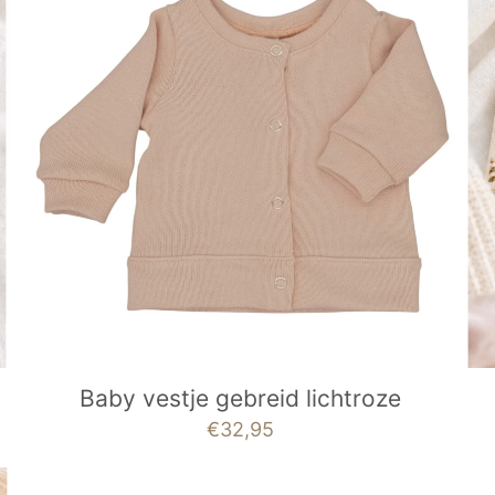
Baby vestje gebreid lichtroze
€
32,95