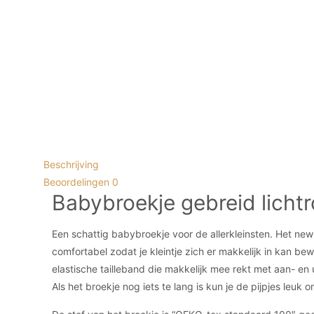
Beschrijving
Beoordelingen
0
Babybroekje gebreid licht
Een schattig babybroekje voor de allerkleinsten. Het new
comfortabel zodat je kleintje zich er makkelijk in kan b
elastische tailleband die makkelijk mee rekt met aan- en 
Als het broekje nog iets te lang is kun je de pijpjes leuk 