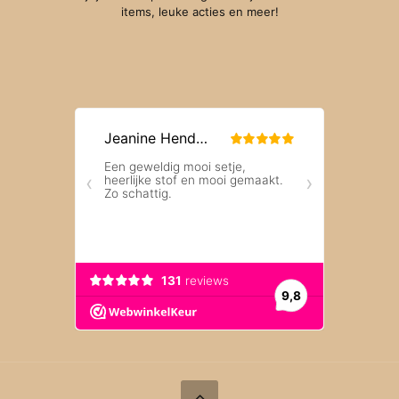
items, leuke acties en meer!