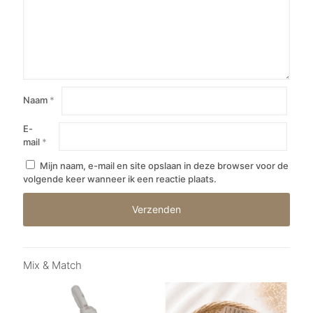
Naam
*
E-
mail
*
Mijn naam, e-mail en site opslaan in deze browser voor de
volgende keer wanneer ik een reactie plaats.
Mix & Match