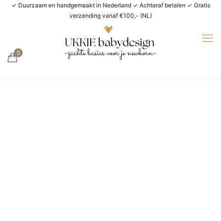
✓ Duurzaam en handgemaakt in Nederland ✓ Achteraf betalen ✓ Gratis
verzending vanaf €100,- (NL)
0