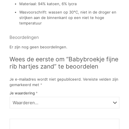
Materiaal: 94% katoen, 6% lycra
Wasvoorschrift: wassen op 30℃, niet in de droger en
strijken aan de binnenkant op een niet te hoge
temperatuur
Beoordelingen
Er zijn nog geen beoordelingen.
Wees de eerste om “Babybroekje fijne
rib hartjes zand” te beoordelen
Je e-mailadres wordt niet gepubliceerd.
Vereiste velden zijn
gemarkeerd met
*
Je waardering
*