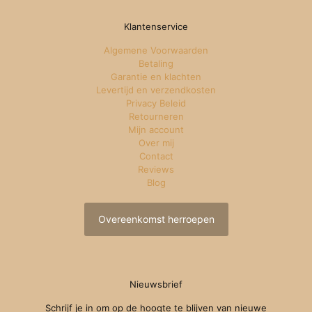
Klantenservice
Algemene Voorwaarden
Betaling
Garantie en klachten
Levertijd en verzendkosten
Privacy Beleid
Retourneren
Mijn account
Over mij
Contact
Reviews
Blog
Overeenkomst herroepen
Nieuwsbrief
Schrijf je in om op de hoogte te blijven van nieuwe