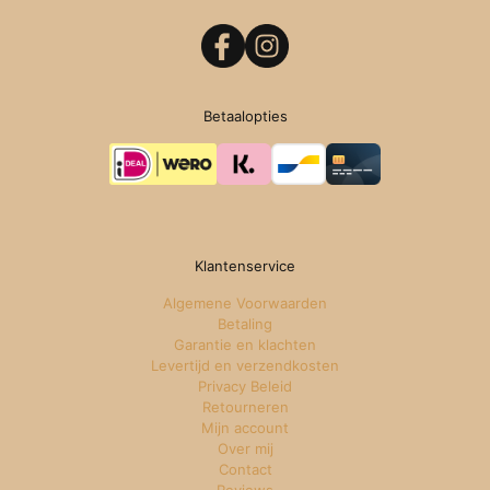
Betaalopties
Klantenservice
Algemene Voorwaarden
Betaling
Garantie en klachten
Levertijd en verzendkosten
Privacy Beleid
Retourneren
Mijn account
Over mij
Contact
Reviews