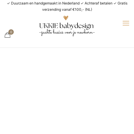
✓ Duurzaam en handgemaakt in Nederland ✓ Achteraf betalen ✓ Gratis
verzending vanaf €100,- (NL)
0