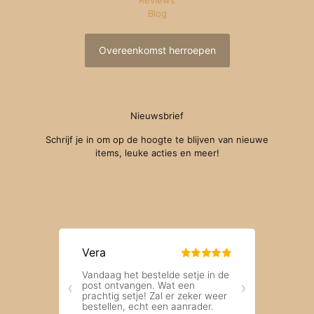
Blog
Overeenkomst herroepen
Nieuwsbrief
Schrijf je in om op de hoogte te blijven van nieuwe
items, leuke acties en meer!