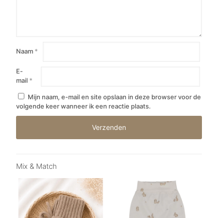
Naam
*
E-
mail
*
Mijn naam, e-mail en site opslaan in deze browser voor de
volgende keer wanneer ik een reactie plaats.
Mix & Match