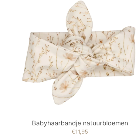
Babyhaarbandje natuurbloemen
€
11,95