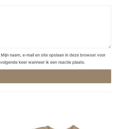
Mijn naam, e-mail en site opslaan in deze browser voor
volgende keer wanneer ik een reactie plaats.