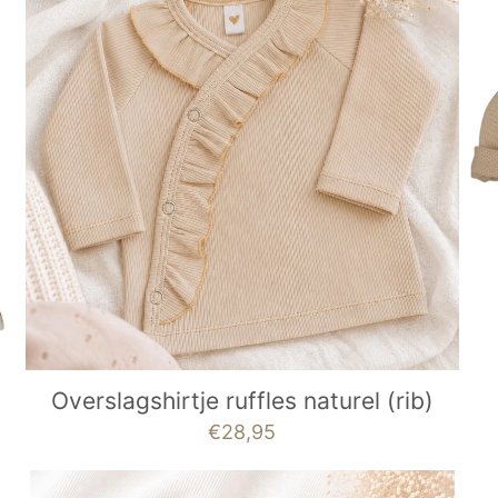
Overslagshirtje ruffles naturel (rib)
€
28,95