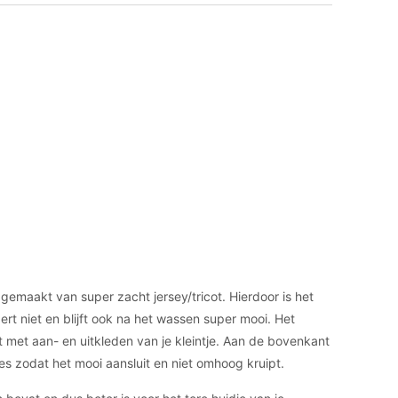
gemaakt van super zacht jersey/tricot. Hierdoor is het
ert niet en blijft ook na het wassen super mooi. Het
 met aan- en uitkleden van je kleintje. Aan de bovenkant
jes zodat het mooi aansluit en niet omhoog kruipt.