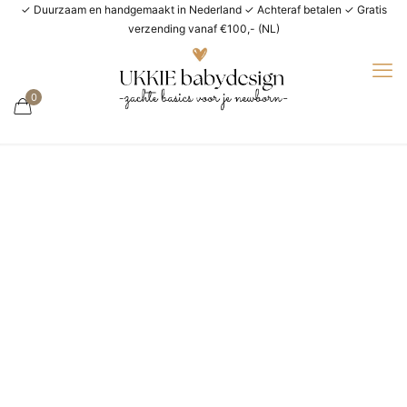
✓ Duurzaam en handgemaakt in Nederland ✓ Achteraf betalen ✓ Gratis
verzending vanaf €100,- (NL)
0