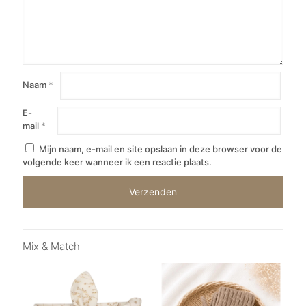
Naam
*
E-
mail
*
Mijn naam, e-mail en site opslaan in deze browser voor de
volgende keer wanneer ik een reactie plaats.
Mix & Match