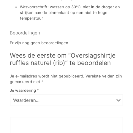
Wasvoorschrift: wassen op 30℃, niet in de droger en
strijken aan de binnenkant op een niet te hoge
temperatuur
Beoordelingen
Er zijn nog geen beoordelingen.
Wees de eerste om “Overslagshirtje
ruffles naturel (rib)” te beoordelen
Je e-mailadres wordt niet gepubliceerd.
Vereiste velden zijn
gemarkeerd met
*
Je waardering
*