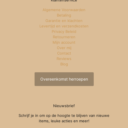
Klantenservice
Algemene Voorwaarden
Betaling
Garantie en klachten
Levertijd en verzendkosten
Privacy Beleid
Retourneren
Mijn account
Over mij
Contact
Reviews
Blog
Overeenkomst herroepen
Nieuwsbrief
Schrijf je in om op de hoogte te blijven van nieuwe
items, leuke acties en meer!