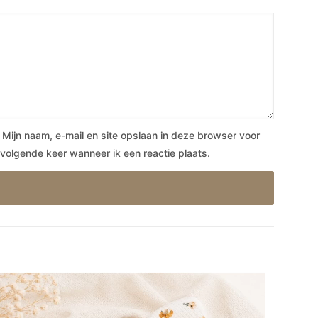
Mijn naam, e-mail en site opslaan in deze browser voor
volgende keer wanneer ik een reactie plaats.