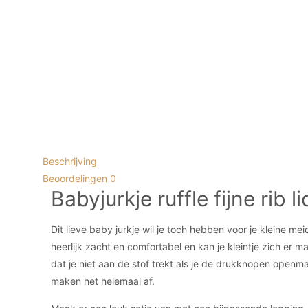
Beschrijving
Beoordelingen
0
Babyjurkje ruffle fijne rib 
Dit lieve baby jurkje wil je toch hebben voor je kleine me
heerlijk zacht en comfortabel en kan je kleintje zich er 
dat je niet aan de stof trekt als je de drukknopen openm
maken het helemaal af.