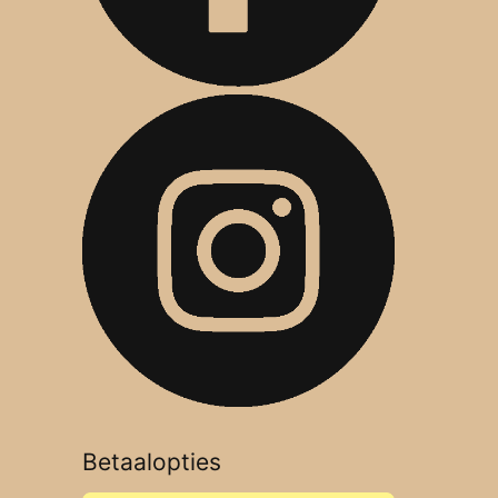
Betaalopties