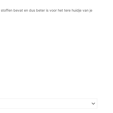
stoffen bevat en dus beter is voor het tere huidje van je