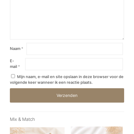
Naam
*
E-
mail
*
Mijn naam, e-mail en site opslaan in deze browser voor de
volgende keer wanneer ik een reactie plaats.
Mix & Match