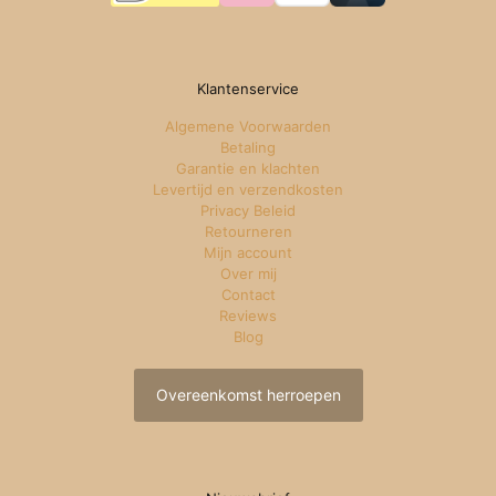
Klantenservice
Algemene Voorwaarden
Betaling
Garantie en klachten
Levertijd en verzendkosten
Privacy Beleid
Retourneren
Mijn account
Over mij
Contact
Reviews
Blog
Overeenkomst herroepen