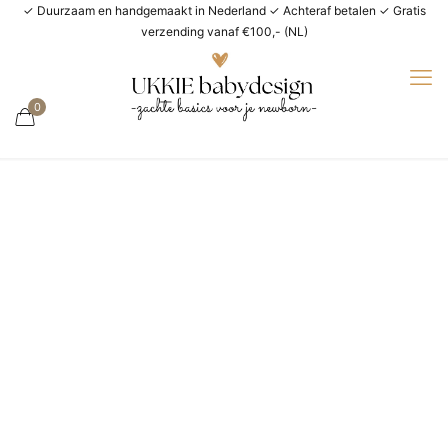
✓ Duurzaam en handgemaakt in Nederland ✓ Achteraf betalen ✓ Gratis
verzending vanaf €100,- (NL)
0