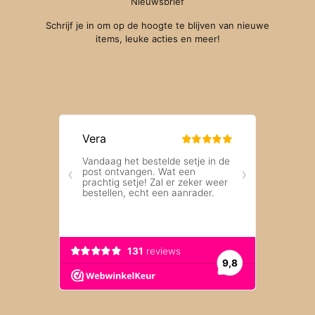
Nieuwsbrief
Schrijf je in om op de hoogte te blijven van nieuwe
items, leuke acties en meer!