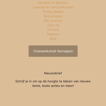
Garantie en klachten
Levertijd en verzendkosten
Privacy Beleid
Retourneren
Mijn account
Over mij
Contact
Reviews
Blog
Overeenkomst herroepen
Nieuwsbrief
Schrijf je in om op de hoogte te blijven van nieuwe
items, leuke acties en meer!