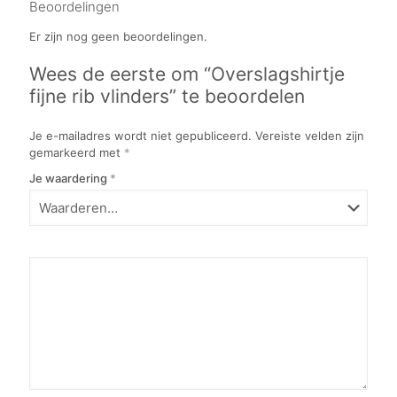
Beoordelingen
Er zijn nog geen beoordelingen.
Wees de eerste om “Overslagshirtje
fijne rib vlinders” te beoordelen
Je e-mailadres wordt niet gepubliceerd.
Vereiste velden zijn
gemarkeerd met
*
Je waardering
*