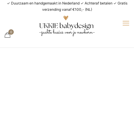
✓ Duurzaam en handgemaakt in Nederland ✓ Achteraf betalen ✓ Gratis
verzending vanaf €100,- (NL)
0