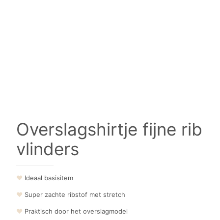
Overslagshirtje fijne rib
vlinders
❤
Ideaal basisitem
❤
Super zachte ribstof met stretch
❤
Praktisch door het overslagmodel