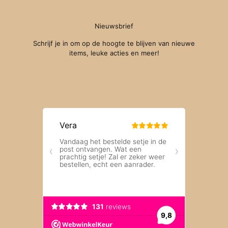
Nieuwsbrief
Schrijf je in om op de hoogte te blijven van nieuwe
items, leuke acties en meer!