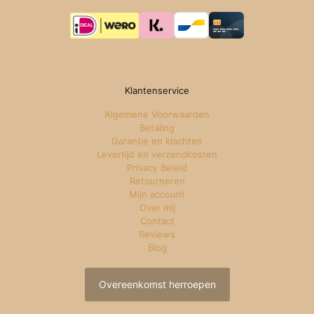
Klantenservice
Algemene Voorwaarden
Betaling
Garantie en klachten
Levertijd en verzendkosten
Privacy Beleid
Retourneren
Mijn account
Over mij
Contact
Reviews
Blog
Overeenkomst herroepen