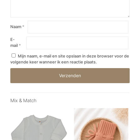
Naam
*
E-
mail
*
Mijn naam, e-mail en site opslaan in deze browser voor de
volgende keer wanneer ik een reactie plaats.
Mix & Match