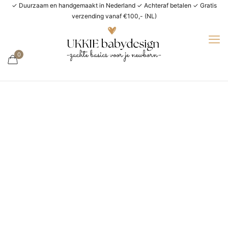
✓ Duurzaam en handgemaakt in Nederland ✓ Achteraf betalen ✓ Gratis
verzending vanaf €100,- (NL)
0